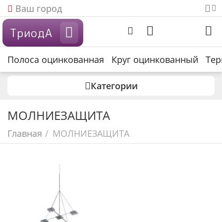
Ваш город
ТриодА
Полоса оцинкованная
Круг оцинкованный
Тер
Категории
МОЛНИЕЗАЩИТА
Главная
/
МОЛНИЕЗАЩИТА