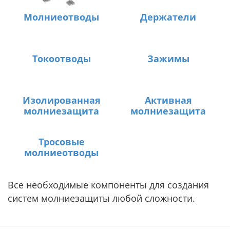
Молниеотводы
Держатели
Токоотводы
Зажимы
Изолированная
Активная
молниезащита
молниезащита
Тросовые
молниеотводы
Все необходимые компоненты для создания
систем молниезащиты любой сложности.