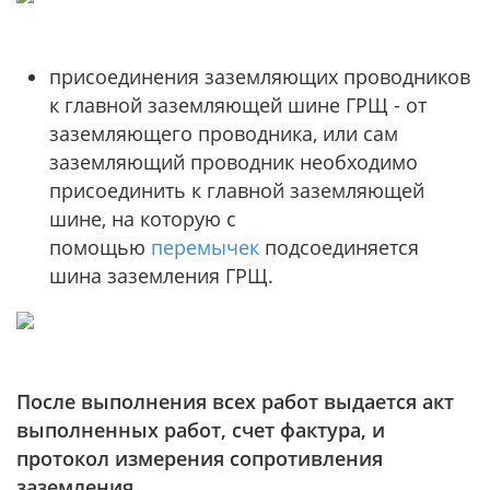
присоединения заземляющих проводников
к главной заземляющей шине ГРЩ - от
заземляющего проводника, или сам
заземляющий проводник необходимо
присоединить к главной заземляющей
шине, на которую с
помощью
перемычек
подсоединяется
шина заземления ГРЩ.
После выполнения всех работ выдается акт
выполненных работ, счет фактура, и
протокол измерения сопротивления
заземления.