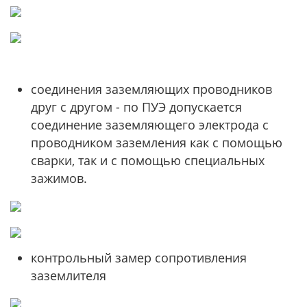
соединения заземляющих проводников
друг с другом - по ПУЭ допускается
соединение заземляющего электрода с
проводником заземления как с помощью
сварки, так и с помощью специальных
зажимов.
контрольный замер сопротивления
заземлителя