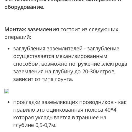
оборудование.
Монтаж заземления
состоит из следующих
операций:
заглубления заземлителей - заглубление
осуществляется механизированным
способом, возможно погружение электрода
заземления на глубину до 20-30метров,
зависит от типа грунта.
прокладки заземляющих проводников - как
правило это оцинкованная полоса 40*4,
которая укладывается в траншее на
глубине 0,5-0,7м.