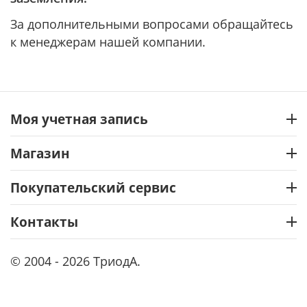
За дополнительными вопросами обращайтесь
к менеджерам нашей компании.
Моя учетная запись
Магазин
Покупательский сервис
Контакты
© 2004 - 2026 ТриодА.