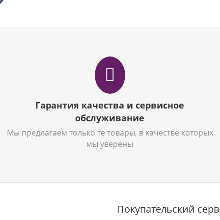
Гарантия качества и сервисное
обслуживание
Мы предлагаем только те товары, в качестве которых
мы уверены
Покупательский серв