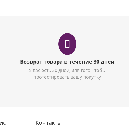
Возврат товара в течение 30 дней
У вас есть 30 дней, для того чтобы
протестировать вашу покупку
ис
Контакты