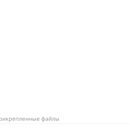
рикрепленные файлы