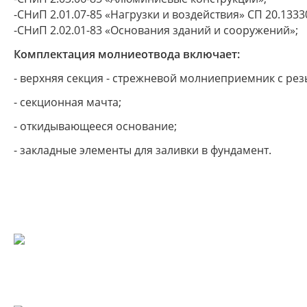
-СНиП 2.01.07-85 «Нагрузки и воздействия» СП 20.1333
-СНиП 2.02.01-83 «Основания зданий и сооружений»;
Комплектация молниеотвода включает:
- верхняя секция - стрежневой молниеприемник с ре
- секционная мачта;
- откидывающееся основание;
- закладные элементы для заливки в фундамент.