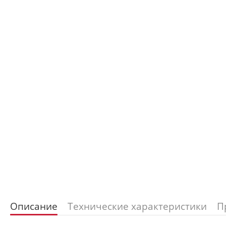
Описание
Технические характеристики
П