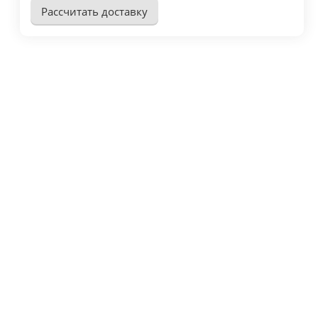
Рассчитать доставку