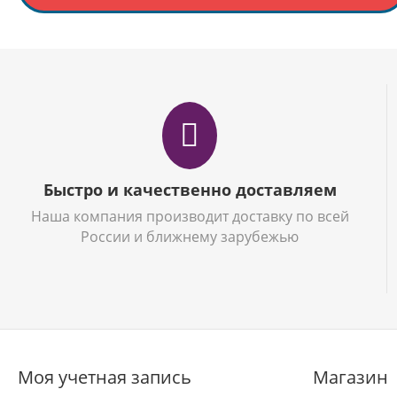
Быстро и качественно доставляем
Наша компания производит доставку по всей
России и ближнему зарубежью
Моя учетная запись
Магазин