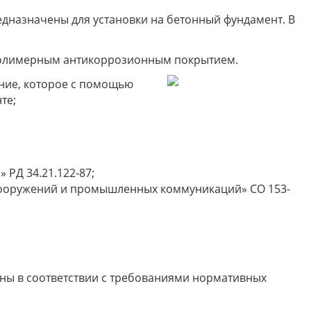
дназначены для установки на бетонный фундамент. В
полимерным антикоррозионным покрытием.
ние, которое с помощью
те;
 РД 34.21.122-87;
 сооружений и промышленных коммуникаций» CO 153-
ны в соответствии с требованиями нормативных