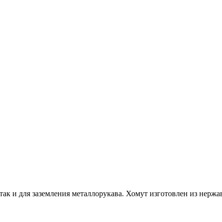
 так и для заземления металлорукава. Хомут изготовлен из нер