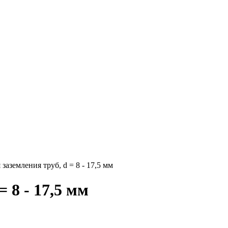
заземления труб, d = 8 - 17,5 мм
 8 - 17,5 мм