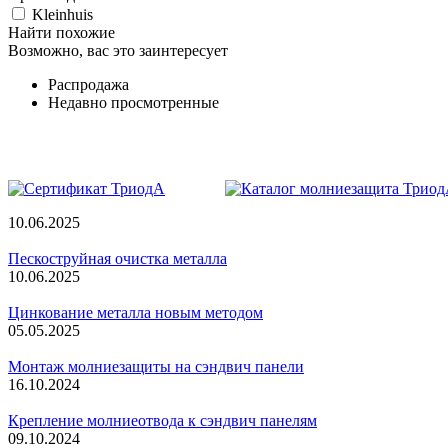
Kleinhuis
Найти похожие
Возможно, вас это заинтересует
Распродажа
Недавно просмотренные
10.06.2025
Пескоструйная очистка металла
10.06.2025
Цинкование металла новым методом
05.05.2025
Монтаж молниезащиты на сэндвич панели
16.10.2024
Крепление молниеотвода к сэндвич панелям
09.10.2024