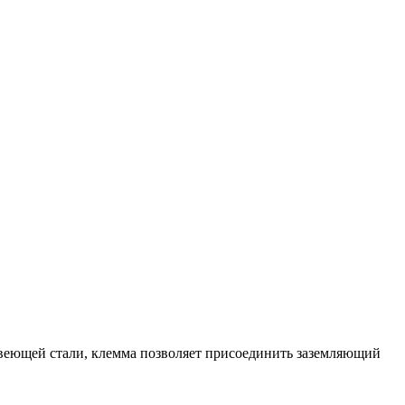
жавеющей стали, клемма позволяет присоединить заземляющий