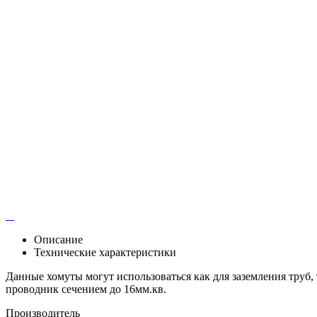
Описание
Технические характеристики
Данные хомуты могут использоваться как для заземления труб,
проводник сечением до 16мм.кв.
Производитель